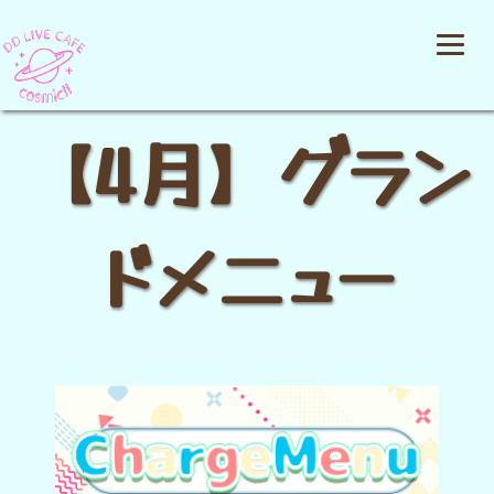
【4月】グラン
ドメニュー